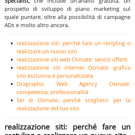
Specialist
, che include un'analisi gratuita, un
prospetto di sviluppo di piano marketing sul
quale puntare, oltre alla possibilità di campagne
ADs e molto altro ancora.
realizzazione siti: perché fare un restyling o
realizzare un nuovo sito
realizzazione siti web Osmate: servizi offerti
realizzazione siti internet Osmate: grafica
sito esclusiva e personalizzata
Gragraphic Web Agency Osmate:
competenza, professionalità
Sei di Osmate: perchè sceglierci per la
realizzazione del tuo sito
realizzazione siti: perché fare un