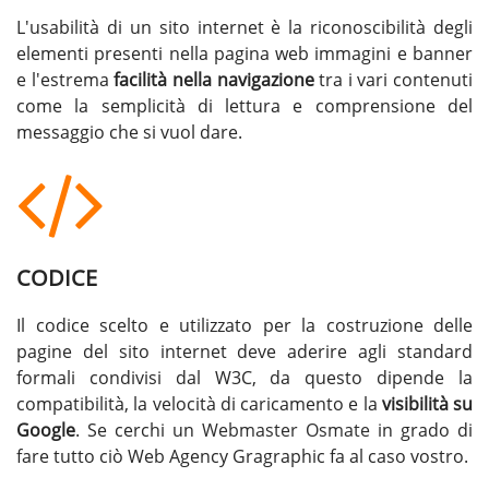
L'usabilità di un sito internet è la riconoscibilità degli
elementi presenti nella pagina web immagini e banner
e l'estrema
facilità nella navigazione
tra i vari contenuti
come la semplicità di lettura e comprensione del
messaggio che si vuol dare.
CODICE
Il codice scelto e utilizzato per la costruzione delle
pagine del sito internet deve aderire agli standard
formali condivisi dal W3C, da questo dipende la
compatibilità, la velocità di caricamento e la
visibilità su
Google
. Se cerchi un
Webmaster Osmate
in grado di
fare tutto ciò Web Agency Gragraphic fa al caso vostro.