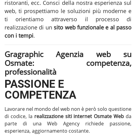
ristoranti, ecc. Consci della nostra esperienza sul
web, ti prospettiamo le soluzioni più moderne e
ti orientiamo attraverso il processo di
realizzazione di un
sito web funzionale e al passo
con i tempi
.
Gragraphic Agenzia web su
Osmate: competenza,
professionalità
PASSIONE E
COMPETENZA
Lavorare nel mondo del web non è però solo questione
di codice, la
realizzazione siti internet Osmate
Web
da
parte di una Web Agency richiede passione,
esperienza, aggiornamento costante.