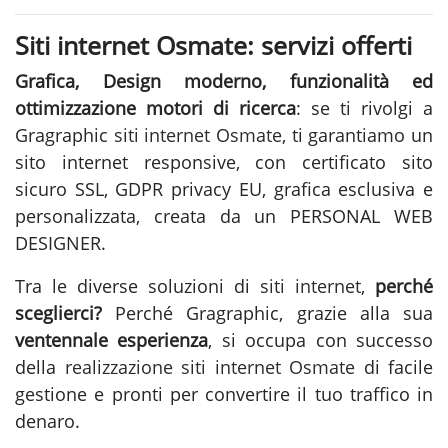
Siti internet Osmate: servizi offerti
Grafica, Design moderno, funzionalità ed
ottimizzazione motori di ricerca
: se ti rivolgi a
Gragraphic
siti internet Osmate
, ti garantiamo un
sito internet responsive, con certificato sito
sicuro SSL, GDPR privacy EU, grafica esclusiva e
personalizzata, creata da un PERSONAL WEB
DESIGNER.
Tra le diverse soluzioni di
siti internet
,
perché
sceglierci?
Perché Gragraphic, grazie alla sua
ventennale esperienza
, si occupa con successo
della
realizzazione siti internet Osmate
di facile
gestione e pronti per convertire il tuo traffico in
denaro.