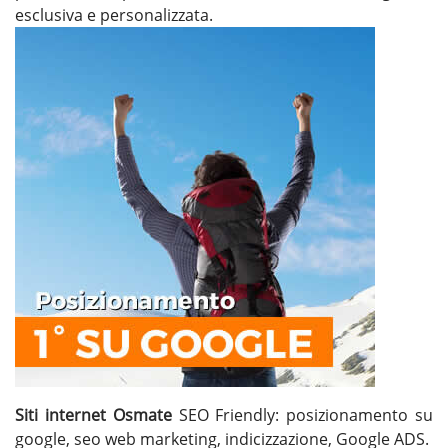
esclusiva e personalizzata.
Siti internet Osmate
SEO Friendly: posizionamento su
google, seo web marketing, indicizzazione, Google ADS.