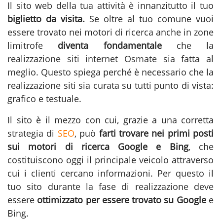
Il sito web della tua attività è innanzitutto il tuo
biglietto da visita.
Se oltre al tuo comune vuoi
essere trovato nei motori di ricerca anche in zone
limitrofe
diventa fondamentale
che la
realizzazione siti internet Osmate
sia fatta al
meglio. Questo spiega perché è necessario che la
realizzazione siti sia curata su tutti punto di vista:
grafico e testuale.
Il sito è il mezzo con cui, grazie a una corretta
strategia di
SEO
, può
farti trovare nei primi posti
sui motori di ricerca Google e Bing
, che
costituiscono oggi il principale veicolo attraverso
cui i clienti cercano informazioni. Per questo il
tuo sito durante la fase di
realizzazione
deve
essere
ottimizzato per essere trovato su Google
e
Bing.