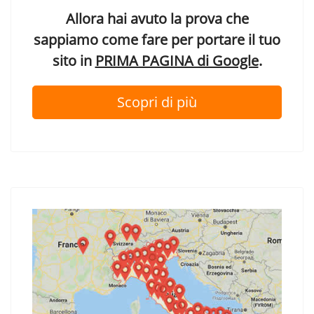
Allora hai avuto la prova che
sappiamo come fare per portare il tuo
sito in
PRIMA PAGINA di Google
.
Scopri di più