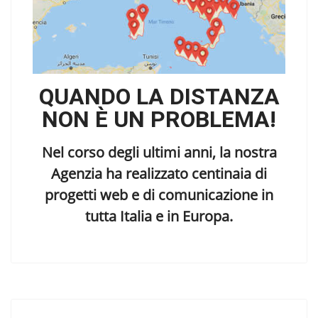
QUANDO LA DISTANZA
NON È UN PROBLEMA!
Nel corso degli ultimi anni, la nostra
Agenzia ha realizzato centinaia di
progetti web e di comunicazione in
tutta Italia e in Europa.