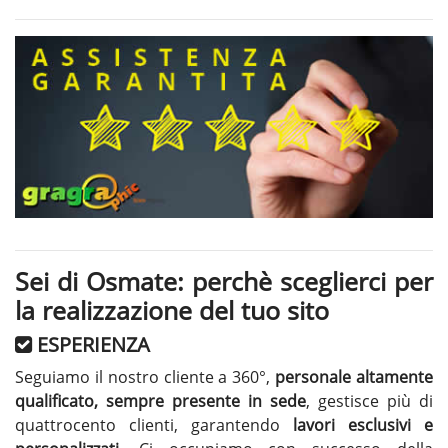
Sei di Osmate: perchè sceglierci per
la realizzazione del tuo sito
ESPERIENZA
Seguiamo il nostro cliente a 360°,
personale altamente
qualificato, sempre presente in sede
, gestisce più di
quattrocento clienti, garantendo
lavori esclusivi e