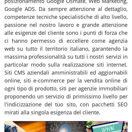
posizionamento Google Osmate, Web Marketing,
Google ADS. Da sempre attenzione al dettaglio,
competenze tecniche specialistiche di alto livello,
passione nel nostro lavoro e grande attenzione
alle esigenze del cliente sono i punti di forza che
ci hanno permesso di eccellere come agenzia
web su tutto il territorio italiano, garantendo la
massima professionalità su tutti i nostri servizi in
particolar modo sulla realizzazione siti internet.
Siti CMS aziendali amministrabili ed aggiornabili
online, siti e-commerce per la vendita online di
ogni tipo di prodotto, siti per agenzie immobiliari
proponendo un servizio di primissimo livello per
l'indicizzazione del tuo sito, con pacchetti SEO
mirati alla singola esigenza del cliente.