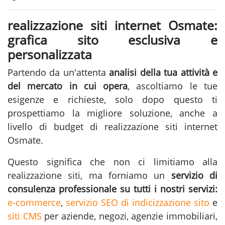
realizzazione siti internet Osmate:
grafica sito esclusiva e
personalizzata
Partendo da un'attenta
analisi della tua attività e
del mercato in cui opera
, ascoltiamo le tue
esigenze e richieste, solo dopo questo ti
prospettiamo la migliore soluzione, anche a
livello di budget di realizzazione siti internet
Osmate.
Questo significa che non ci limitiamo alla
realizzazione siti
, ma forniamo un
servizio di
consulenza professionale su tutti i nostri servizi:
e-commerce
,
servizio SEO di indicizzazione sito
e
siti CMS
per aziende, negozi, agenzie immobiliari,