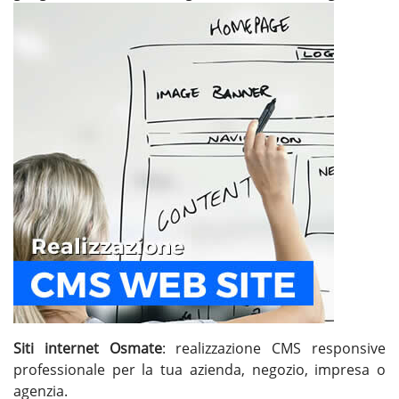
Siti internet Osmate
: realizzazione CMS responsive
professionale per la tua azienda, negozio, impresa o
agenzia.