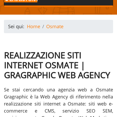
Sei qui:
Home
Osmate
REALIZZAZIONE SITI
INTERNET OSMATE |
GRAGRAPHIC WEB AGENCY
Se stai cercando una agenzia web a Osmate
Gragraphic è la Web Agency di riferimento nella
realizzazione siti internet a Osmate: siti web e-
commerce e CMS, servizio SEO SEM,