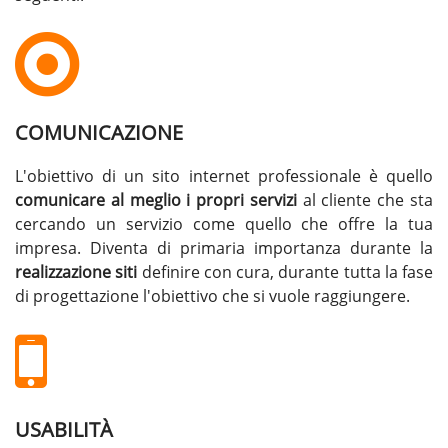
COMUNICAZIONE
L'obiettivo di un sito internet professionale è quello
comunicare al meglio i propri servizi
al cliente che sta
cercando un servizio come quello che offre la tua
impresa. Diventa di primaria importanza durante la
realizzazione siti
definire con cura, durante tutta la fase
di progettazione l'obiettivo che si vuole raggiungere.
USABILITÀ