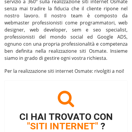
servizio a 360° sulla realizzazione siti internet Osmate
senza mai tradire la fiducia che il cliente ripone nel
nostro lavoro. Il nostro team è composto da
webmaster professionisti come programmatori, web
designer, web developer, sem e seo specialist,
professionisti del mondo social ed Google ADS,
ognuno con una propria professionalità e competenza
ben definita nella
realizzazione siti Osmate
. Insieme
siamo in grado di gestire ogni vostra richiesta.
Per la
realizzazione siti internet Osmate
: rivolgiti a noi!
CI HAI TROVATO CON
"SITI INTERNET"
?