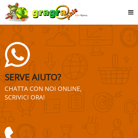
SERVE AIUTO?
CHATTA CON NOI ONLINE,
SCRIVICI ORA!