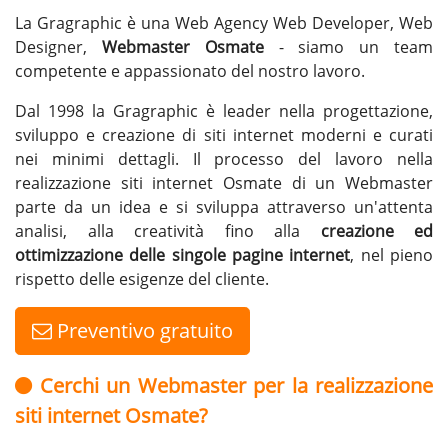
La Gragraphic è una Web Agency Web Developer, Web
Designer,
Webmaster Osmate
- siamo un team
competente e appassionato del nostro lavoro.
Dal 1998 la Gragraphic è leader nella progettazione,
sviluppo e creazione di siti internet moderni e curati
nei minimi dettagli. Il processo del lavoro nella
realizzazione siti internet Osmate di un Webmaster
parte da un idea e si sviluppa attraverso un'attenta
analisi, alla creatività fino alla
creazione ed
ottimizzazione delle singole pagine internet
, nel pieno
rispetto delle esigenze del cliente.
Preventivo gratuito
Cerchi un Webmaster per la realizzazione
siti internet Osmate?