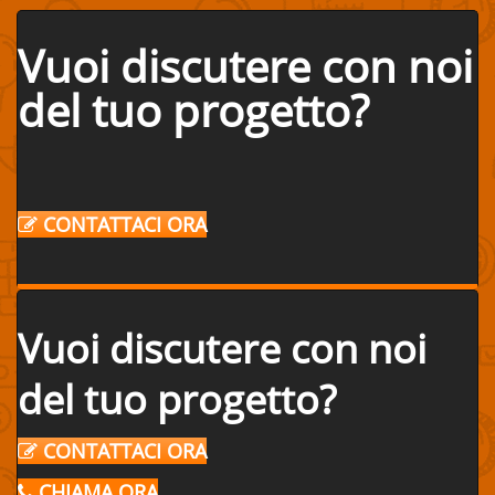
Vuoi discutere con noi
del tuo progetto?
CONTATTACI ORA
Vuoi discutere con noi
del tuo progetto?
CONTATTACI ORA
CHIAMA ORA