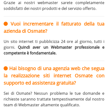
Grazie ai nostri webmaster sarete completamente
soddisfatti dei nostri prodotti e del servizio offerto.
Vuoi incrementare il fatturato della tua
azienda di Osmate?
Un sito internet ti pubblicizza 24 ore al giorno, tutti i
giorni.
Quindi aver un Webmaster professionale e
competente è fondamentale.
Hai bisogno di una agenzia web che segua
la realizzazione siti internet Osmate con
supporto ed assistenza gratuita?
Sei di Osmate? Nessun problema le tue domande e
richieste saranno trattate tempestivamente dal nostro
team di Webmaster altamente qualificato.