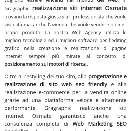
realizzazione siti internet Osmate
Gragraphic
trovano la risposta giusta sia il professionista che vuole
visibilità ma, anche l'azienda che vuole vendere online i
propri prodotti. La nostra Web Agency utilizza le
migliori tecnologie ed i migliori software per l'editing
grafico nella creazione e realizzazione di pagine
internet sempre più mirate al concetto di
posizionamento sui motori di ricerca
.
Oltre al restyling del tuo sito, alla
progettazione e
realizzazione di sito web seo friendly
e alla
realizzazione e-commerce per la vendita online
grazie ad una piattaforma veloce e altamente
performante, Gragraphic
realizzazione siti
internet Osmate
garantisce anche una
consulenza completa di
Web Marketing SEO