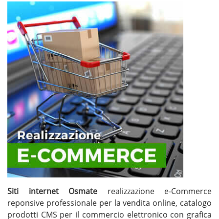
Siti internet Osmate
realizzazione e-Commerce
reponsive professionale per la vendita online, catalogo
prodotti CMS per il commercio elettronico con grafica