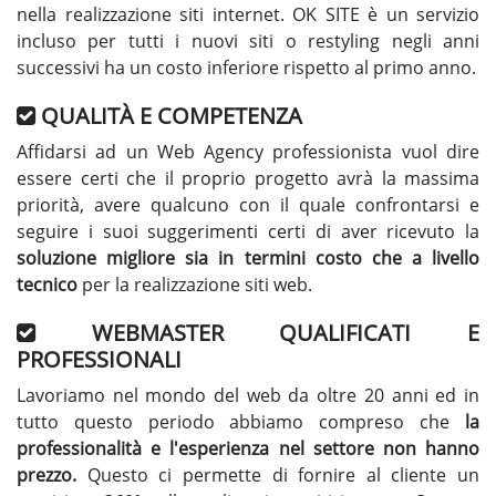
nella realizzazione siti internet. OK SITE è un servizio
incluso per tutti i nuovi siti o restyling negli anni
successivi ha un costo inferiore rispetto al primo anno.
QUALITÀ E COMPETENZA
Affidarsi ad un Web Agency professionista vuol dire
essere certi che il proprio progetto avrà la massima
priorità, avere qualcuno con il quale confrontarsi e
seguire i suoi suggerimenti certi di aver ricevuto la
soluzione migliore sia in termini costo che a livello
tecnico
per la realizzazione siti web.
WEBMASTER QUALIFICATI E
PROFESSIONALI
Lavoriamo nel mondo del web da oltre 20 anni ed in
tutto questo periodo abbiamo compreso che
la
professionalità e l'esperienza nel settore non hanno
prezzo.
Questo ci permette di fornire al cliente un