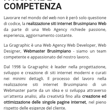
COMPETENZA
Lavorare nel mondo del web non è però solo questione
di codice, la
realizzazione siti internet Brusimpiano
Web
da parte di una Web Agency richiede passione,
esperienza, aggiornamento costante.
La Gragraphic è una Web Agency Web Developer, Web
Designer,
Webmaster Brusimpiano
- siamo un team
competente e appassionato del nostro lavoro.
Dal 1998 la Gragraphic è leader nella progettazione,
sviluppo e creazione di siti internet moderni e curati
nei minimi dettagli. Il processo del lavoro nella
realizzazione siti internet Brusimpiano di un
Webmaster parte da un idea e si sviluppa attraverso
un'attenta analisi, alla creatività fino alla
creazione ed
ottimizzazione delle singole pagine internet
, nel pieno
rispetto delle esigenze del cliente.