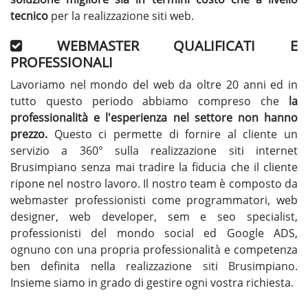
tecnico
per la realizzazione siti web.
WEBMASTER QUALIFICATI E
PROFESSIONALI
Lavoriamo nel mondo del web da oltre 20 anni ed in
tutto questo periodo abbiamo compreso che
la
professionalità e l'esperienza nel settore non hanno
prezzo.
Questo ci permette di fornire al cliente un
servizio a 360° sulla realizzazione siti internet
Brusimpiano senza mai tradire la fiducia che il cliente
ripone nel nostro lavoro. Il nostro team è composto da
webmaster professionisti come programmatori, web
designer, web developer, sem e seo specialist,
professionisti del mondo social ed Google ADS,
ognuno con una propria professionalità e competenza
ben definita nella
realizzazione siti Brusimpiano
.
Insieme siamo in grado di gestire ogni vostra richiesta.