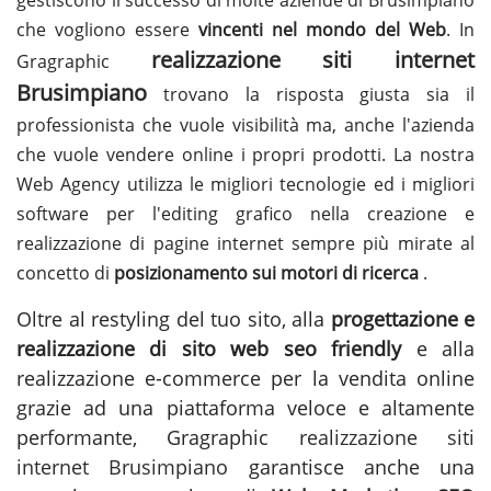
che vogliono essere
vincenti nel mondo del Web
. In
realizzazione siti internet
Gragraphic
Brusimpiano
trovano la risposta giusta sia il
professionista che vuole visibilità ma, anche l'azienda
che vuole vendere online i propri prodotti. La nostra
Web Agency utilizza le migliori tecnologie ed i migliori
software per l'editing grafico nella creazione e
realizzazione di pagine internet sempre più mirate al
concetto di
posizionamento sui motori di ricerca
.
Oltre al restyling del tuo sito, alla
progettazione e
realizzazione di sito web seo friendly
e alla
realizzazione e-commerce per la vendita online
grazie ad una piattaforma veloce e altamente
performante, Gragraphic
realizzazione siti
internet Brusimpiano
garantisce anche una