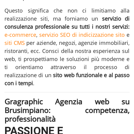
Questo significa che non ci limitiamo alla
realizzazione siti
, ma forniamo un
servizio di
consulenza professionale su tutti i nostri servizi:
e-commerce
,
servizio SEO di indicizzazione sito
e
siti CMS
per aziende, negozi, agenzie immobiliari,
ristoranti, ecc. Consci della nostra esperienza sul
web, ti prospettiamo le soluzioni più moderne e
ti orientiamo attraverso il processo di
realizzazione di un
sito web funzionale e al passo
con i tempi
.
Gragraphic Agenzia web su
Brusimpiano: competenza,
professionalità
PASSIONE E