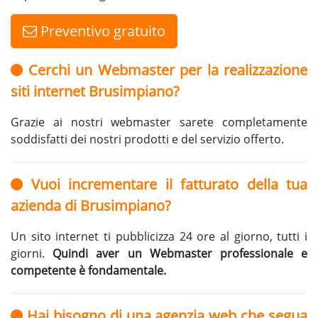
Preventivo gratuito
Cerchi un Webmaster per la realizzazione
siti internet Brusimpiano?
Grazie ai nostri webmaster sarete completamente
soddisfatti dei nostri prodotti e del servizio offerto.
Vuoi incrementare il fatturato della tua
azienda di Brusimpiano?
Un sito internet ti pubblicizza 24 ore al giorno, tutti i
giorni.
Quindi aver un Webmaster professionale e
competente è fondamentale.
Hai bisogno di una agenzia web che segua