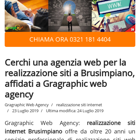
CHIAMA ORA 0321 181 4404
Cerchi una agenzia web per la
realizzazione siti a Brusimpiano,
affidati a Gragraphic web
agency
Gragraphic Web Agency
realizzazione siti internet
23 Luglio 2019
Ultima modifica: 24 Luglio 2019
Gragraphic Web Agency:
realizzazione siti
internet Brusimpiano
offre da oltre 20 anni un
servizio professionale di realizzazione siti web