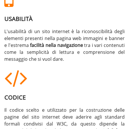
USABILITÀ
L'usabilità di un sito internet è la riconoscibilità degli
elementi presenti nella pagina web immagini e banner
e l'estrema
facilità nella navigazione
tra i vari contenuti
come la semplicità di lettura e comprensione del
messaggio che si vuol dare.
CODICE
Il codice scelto e utilizzato per la costruzione delle
pagine del sito internet deve aderire agli standard
formali condivisi dal W3C, da questo dipende la