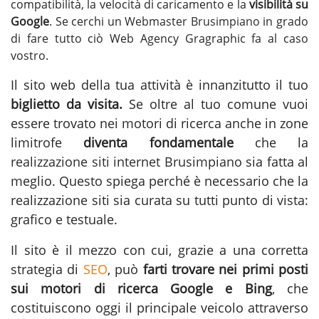
compatibilità, la velocità di caricamento e la
visibilità su
Google
. Se cerchi un
Webmaster Brusimpiano
in grado
di fare tutto ciò Web Agency Gragraphic fa al caso
vostro.
Il sito web della tua attività è innanzitutto il tuo
biglietto da visita.
Se oltre al tuo comune vuoi
essere trovato nei motori di ricerca anche in zone
limitrofe
diventa fondamentale
che la
realizzazione siti internet Brusimpiano
sia fatta al
meglio. Questo spiega perché è necessario che la
realizzazione siti sia curata su tutti punto di vista:
grafico e testuale.
Il sito è il mezzo con cui, grazie a una corretta
strategia di
SEO
, può
farti trovare nei primi posti
sui motori di ricerca Google e Bing
, che
costituiscono oggi il principale veicolo attraverso