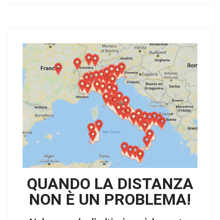
QUANDO LA DISTANZA
NON È UN PROBLEMA!