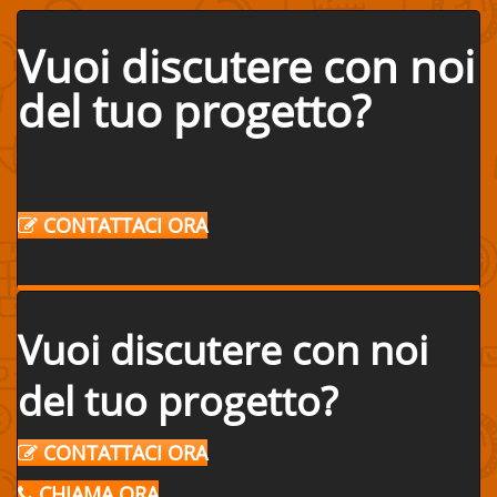
Vuoi discutere con noi
del tuo progetto?
CONTATTACI ORA
Vuoi discutere con noi
del tuo progetto?
CONTATTACI ORA
CHIAMA ORA