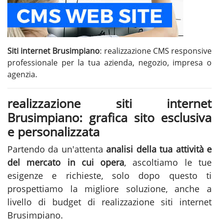
Siti internet Brusimpiano
: realizzazione CMS responsive
professionale per la tua azienda, negozio, impresa o
agenzia.
realizzazione siti internet
Brusimpiano: grafica sito esclusiva
e personalizzata
Partendo da un'attenta
analisi della tua attività e
del mercato in cui opera
, ascoltiamo le tue
esigenze e richieste, solo dopo questo ti
prospettiamo la migliore soluzione, anche a
livello di budget di realizzazione siti internet
Brusimpiano.