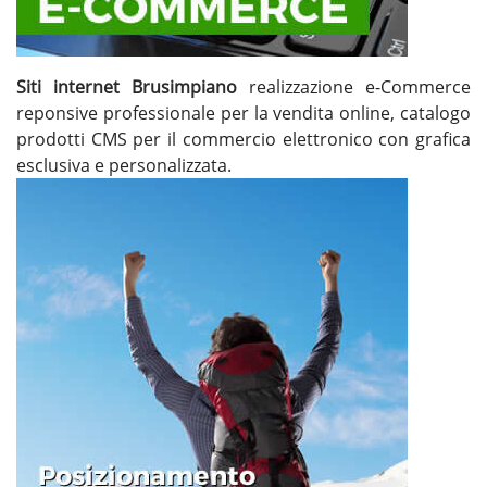
Siti internet Brusimpiano
realizzazione e-Commerce
reponsive professionale per la vendita online, catalogo
prodotti CMS per il commercio elettronico con grafica
esclusiva e personalizzata.