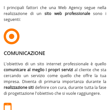
I principali fattori che una Web Agency segue nella
realizzazione di un
sito web professionale
sono i
seguenti:
COMUNICAZIONE
L'obiettivo di un sito internet professionale è quello
comunicare al meglio i propri servizi
al cliente che sta
cercando un servizio come quello che offre la tua
impresa. Diventa di primaria importanza durante la
realizzazione siti
definire con cura, durante tutta la fase
di progettazione l'obiettivo che si vuole raggiungere.