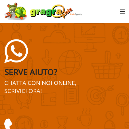
SERVE AIUTO?
CHATTA CON NOI ONLINE,
SCRIVICI ORA!