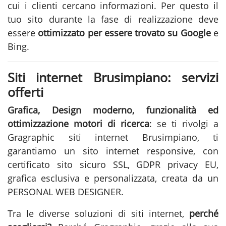
cui i clienti cercano informazioni. Per questo il
tuo sito durante la fase di
realizzazione
deve
essere
ottimizzato per essere trovato su Google
e
Bing.
Siti internet Brusimpiano: servizi
offerti
Grafica, Design moderno, funzionalità ed
ottimizzazione motori di ricerca
: se ti rivolgi a
Gragraphic
siti internet Brusimpiano
, ti
garantiamo un sito internet responsive, con
certificato sito sicuro SSL, GDPR privacy EU,
grafica esclusiva e personalizzata, creata da un
PERSONAL WEB DESIGNER.
Tra le diverse soluzioni di
siti internet
,
perché