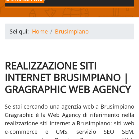
Sei qui:
Home
Brusimpiano
REALIZZAZIONE SITI
INTERNET BRUSIMPIANO |
GRAGRAPHIC WEB AGENCY
Se stai cercando una agenzia web a Brusimpiano
Gragraphic è la Web Agency di riferimento nella
realizzazione siti internet a Brusimpiano: siti web
e-commerce e CMS, servizio SEO SEM,