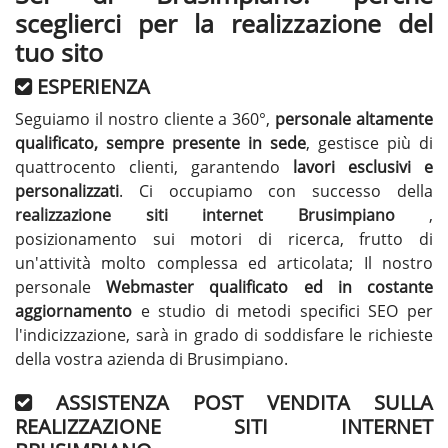
sceglierci per la realizzazione del
tuo sito
ESPERIENZA
Seguiamo il nostro cliente a 360°,
personale altamente
qualificato, sempre presente in sede
, gestisce più di
quattrocento clienti, garantendo
lavori esclusivi e
personalizzati
. Ci occupiamo con successo della
realizzazione siti internet Brusimpiano
,
posizionamento sui motori di ricerca, frutto di
un'attività molto complessa ed articolata; Il nostro
personale
Webmaster qualificato ed in costante
aggiornamento
e studio di metodi specifici SEO per
l'indicizzazione, sarà in grado di soddisfare le richieste
della vostra azienda di Brusimpiano.
ASSISTENZA POST VENDITA SULLA
REALIZZAZIONE SITI INTERNET