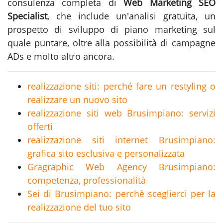
consulenza completa di
Web Marketing SEO
Specialist
, che include un'analisi gratuita, un
prospetto di sviluppo di piano marketing sul
quale puntare, oltre alla possibilità di campagne
ADs e molto altro ancora.
realizzazione siti: perché fare un restyling o
realizzare un nuovo sito
realizzazione siti web Brusimpiano: servizi
offerti
realizzazione siti internet Brusimpiano:
grafica sito esclusiva e personalizzata
Gragraphic Web Agency Brusimpiano:
competenza, professionalità
Sei di Brusimpiano: perchè sceglierci per la
realizzazione del tuo sito