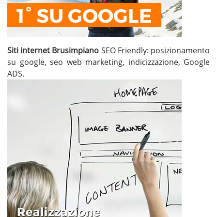
Siti internet Brusimpiano
SEO Friendly: posizionamento
su google, seo web marketing, indicizzazione, Google
ADS.