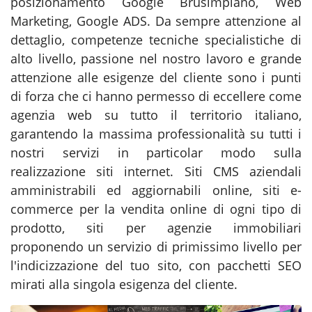
posizionamento Google Brusimpiano, Web
Marketing, Google ADS. Da sempre attenzione al
dettaglio, competenze tecniche specialistiche di
alto livello, passione nel nostro lavoro e grande
attenzione alle esigenze del cliente sono i punti
di forza che ci hanno permesso di eccellere come
agenzia web su tutto il territorio italiano,
garantendo la massima professionalità su tutti i
nostri servizi in particolar modo sulla
realizzazione siti internet. Siti CMS aziendali
amministrabili ed aggiornabili online, siti e-
commerce per la vendita online di ogni tipo di
prodotto, siti per agenzie immobiliari
proponendo un servizio di primissimo livello per
l'indicizzazione del tuo sito, con pacchetti SEO
mirati alla singola esigenza del cliente.