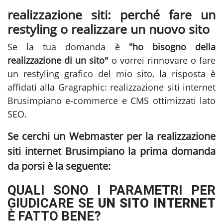
realizzazione siti: perché fare un
restyling o realizzare un nuovo sito
Se la tua domanda è
"ho bisogno della
realizzazione di un sito"
o vorrei rinnovare o fare
un restyling grafico del mio sito, la risposta è
affidati alla Gragraphic:
realizzazione siti internet
Brusimpiano
e-commerce e CMS ottimizzati lato
SEO.
Se cerchi un Webmaster per la
realizzazione
siti internet Brusimpiano
la prima domanda
da porsi è la seguente:
QUALI SONO I PARAMETRI PER
GIUDICARE SE
UN SITO INTERNET
È FATTO BENE?